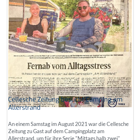
Cellesche Zeitung besucht Camping am
Allerstrand
An einem Samstag im August 2021 war die Cellesche
Zeitung zu Gast auf dem Campingplatz am
Allerstrand, um für ihre Serie "Mittags halb zwei"