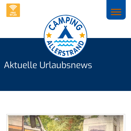
Aktuelle Urlaubsnews