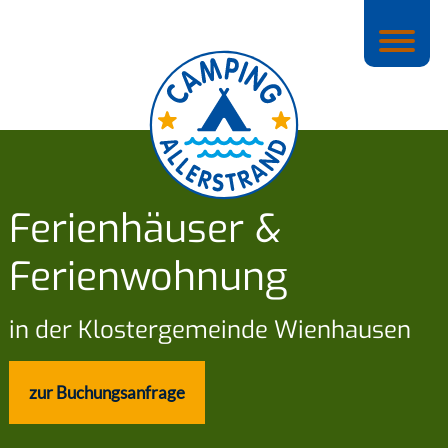
Ferienhäuser &
Ferienwohnung
in der Klostergemeinde Wienhausen
zur Buchungsanfrage