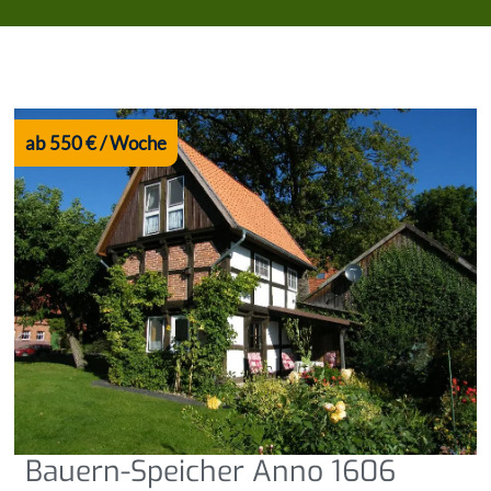
ab 550 € / Woche
Bauern-Speicher Anno 1606