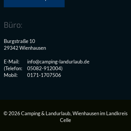
Büro:
Burgstraße 10
29342 Wienhausen
E-Mail:
info@camping-landurlaub.de
(Telefon:
05082-912004)
Mobil:
0171-1707506
© 2026 Camping & Landurlaub, Wienhausen im Landkreis
Celle