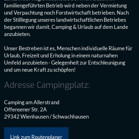
familiengeführten Betrieb wird neben der Vermietung
und Verpachtung noch Forstwirtschaft betrieben. Nach
der Stilllegung unseres landwirtschaftlichen Betriebes
begannen wir damit, Camping & Urlaub auf dem Lande
anzubieten.
Unser Bestreben ist es, Menschen individuelle Räume für
Urlaub, Freizeit und Erholung in einem naturnahen
Umfeld anzubieten - Gelegenheit zur Entschleunigung
und um neue Kraft zu schöpfen!
Adresse Campingplatz:
Camping am Allerstrand
Offensener Str. 2A
29342 Wienhausen / Schwachhausen
Link zum Routenplaner